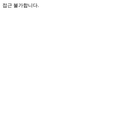
접근 불가합니다.